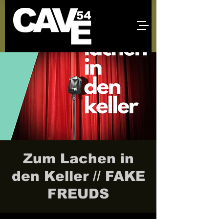
Zum Lachen in
den Keller // FAKE
FREUDS