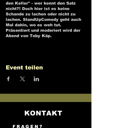
den Keller" - wer kennt den Satz
nicht?! Doch hier ist es keine
Schande zu lachen oder nicht zu
lachen. StandUpComedy geht auch
Mal dahin, wo es weh tut.
Präsentiert und moderiert wird der
Abend von Toby Käp.
Event teilen
KONTAKT
FRAGEN?