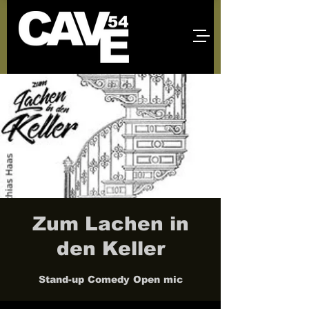
Zum Lachen in
den Keller
Stand-up Comedy Open mic