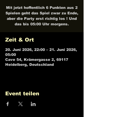
Mit jetzt hoffentlich 6 Punkten aus 2
Spielen geht das Spiel zwar zu Ende,
aber die Party erst richtig los ! Und
das bis 05:00 Uhr morgens.
Zeit & Ort
20. Juni 2026, 22:00 – 21. Juni 2026,
05:00
Cave 54, Krämergasse 2, 69117
Heidelberg, Deutschland
Event teilen