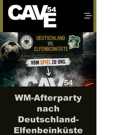
WM-Afterparty
nach
Deutschland-
Elfenbeinküste