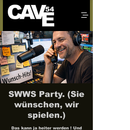
SWWS Party. (Sie
wünschen, wir
spielen.)
Das kann ja heiter werden ! Und