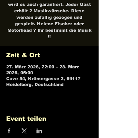
wird es auch garantiert. Jeder Gast
erhält 2 Musikwünsche. Diese
werden zufällig gezogen und
gespielt. Helene Fischer oder
Motörhead ? Ihr bestimmt die Musik
!!
Zeit & Ort
27. März 2026, 22:00 – 28. März
2026, 05:00
Cave 54, Krämergasse 2, 69117
Heidelberg, Deutschland
Event teilen