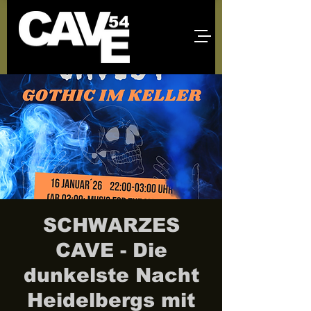
SCHWARZES
CAVE - Die
dunkelste Nacht
Heidelbergs mit