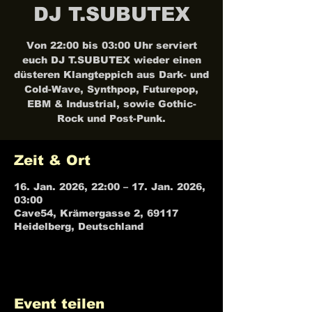
DJ T.SUBUTEX
Von 22:00 bis 03:00 Uhr serviert
euch DJ T.SUBUTEX wieder einen
düsteren Klangteppich aus Dark- und
Cold-Wave, Synthpop, Futurepop,
EBM & Industrial, sowie Gothic-
Rock und Post-Punk.
Zeit & Ort
16. Jan. 2026, 22:00 – 17. Jan. 2026,
03:00
Cave54, Krämergasse 2, 69117
Heidelberg, Deutschland
Event teilen