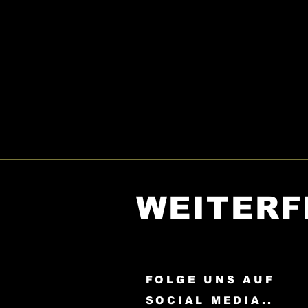
WEITERF
FOLGE UNS AUF
SOCIAL MEDIA..