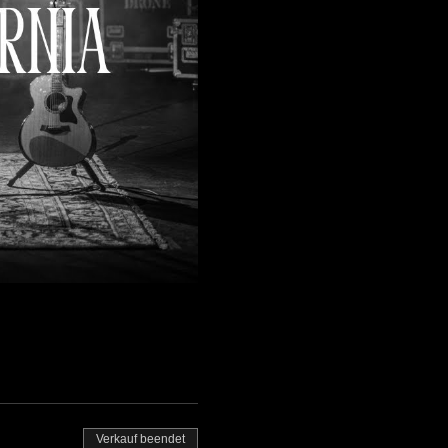
Verkauf beendet