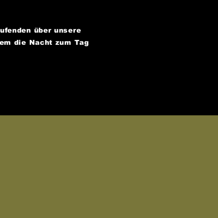
aufenden über unsere
dem die Nacht zum Tag