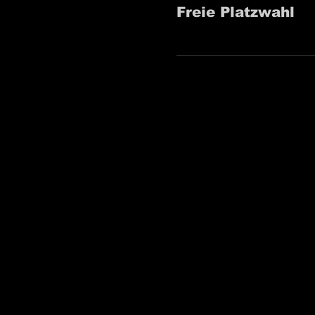
Freie Platzwahl