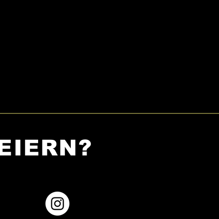
EIERN?