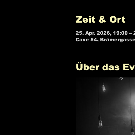
Zeit & Ort
25. Apr. 2026, 19:00 – 
Cave 54, Krämergasse
Über das Ev