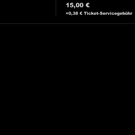
15,00 €
+0,38 € Ticket-Servicegebühr