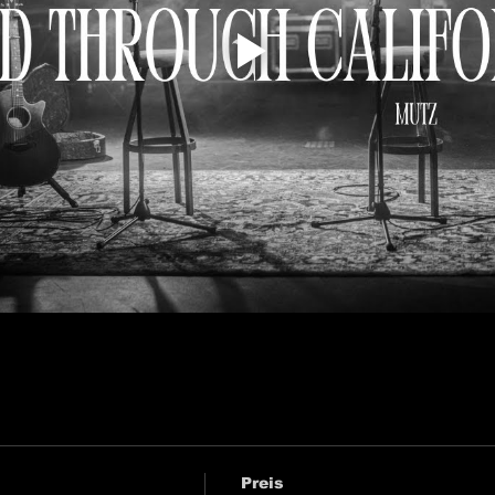
Preis