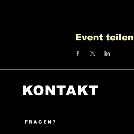
Event teilen
KONTAKT
FRAGEN?