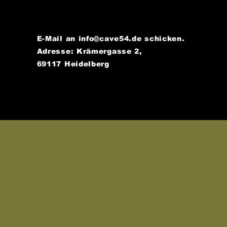
E-Mail an
info@cave54.de
schicken.
Adresse: Krämergasse 2,
69117 Heidelberg