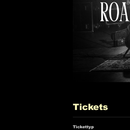
Tickets
Tickettyp