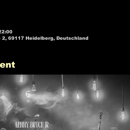
22:00
 2, 69117 Heidelberg, Deutschland
ent