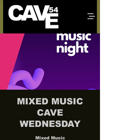
MIXED MUSIC
CAVE
WEDNESDAY
Mixed Music