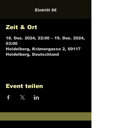
Eintritt 6€
Zeit & Ort
18. Dez. 2024, 22:00 – 19. Dez. 2024,
03:00
Heidelberg, Krämergasse 2, 69117
Heidelberg, Deutschland
Event teilen