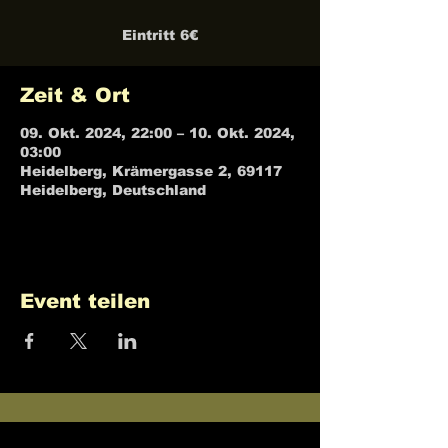
Eintritt 6€
Zeit & Ort
09. Okt. 2024, 22:00 – 10. Okt. 2024,
03:00
Heidelberg, Krämergasse 2, 69117
Heidelberg, Deutschland
Event teilen