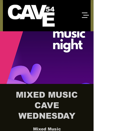
MIXED MUSIC
CAVE
WEDNESDAY
Mixed Music