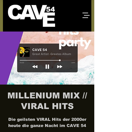
MILLENIUM MIX //
VIRAL HITS
Die geilsten VIRAL Hits der 2000er
heute die ganze Nacht im CAVE 54