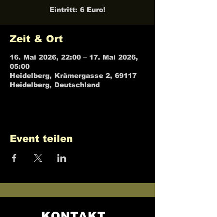
Eintritt: 6 Euro!
Zeit & Ort
16. Mai 2026, 22:00 – 17. Mai 2026,
05:00
Heidelberg, Krämergasse 2, 69117
Heidelberg, Deutschland
Event teilen
KONTAKT