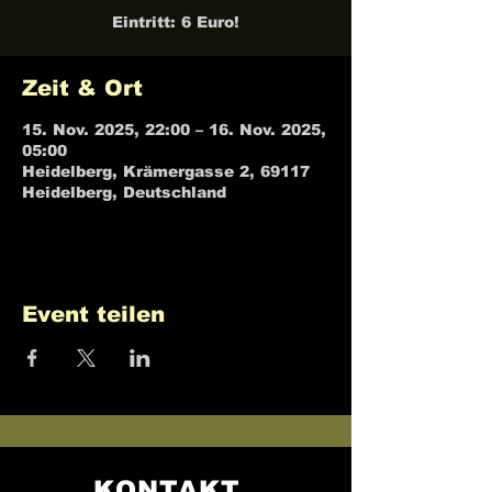
Eintritt: 6 Euro!
Zeit & Ort
15. Nov. 2025, 22:00 – 16. Nov. 2025,
05:00
Heidelberg, Krämergasse 2, 69117
Heidelberg, Deutschland
Event teilen
KONTAKT