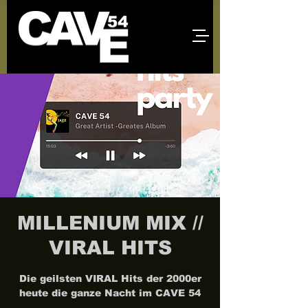
MILLENIUM MIX //
VIRAL HITS
Die geilsten VIRAL Hits der 2000er
heute die ganze Nacht im CAVE 54