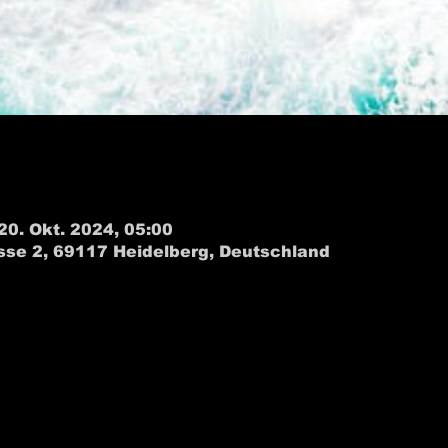
 20. Okt. 2024, 05:00
sse 2, 69117 Heidelberg, Deutschland