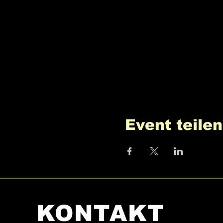
Event teilen
KONTAKT