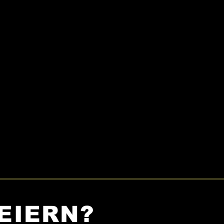
EIERN?