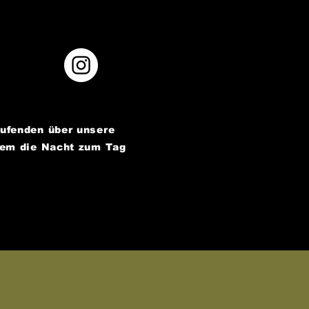
aufenden über unsere
dem die Nacht zum Tag