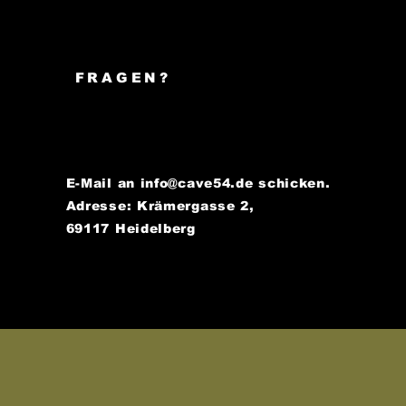
FRAGEN?
E-Mail an
info@cave54.de
schicken.
Adresse: Krämergasse 2,
69117 Heidelberg