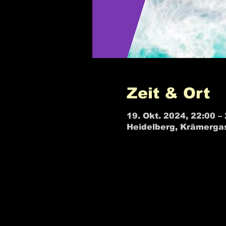
Zeit & Ort
19. Okt. 2024, 22:00 –
Heidelberg, Krämerga