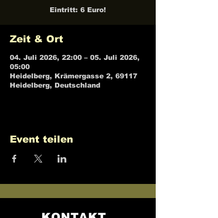
Eintritt: 6 Euro!
Zeit & Ort
04. Juli 2026, 22:00 – 05. Juli 2026,
05:00
Heidelberg, Krämergasse 2, 69117
Heidelberg, Deutschland
Event teilen
KONTAKT