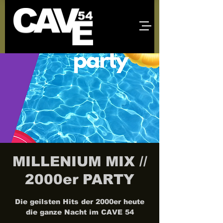
MILLENIUM MIX //
2000er PARTY
Die geilsten Hits der 2000er heute
die ganze Nacht im CAVE 54