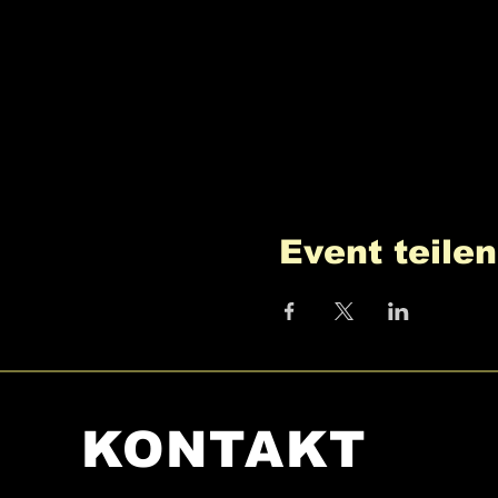
Event teilen
KONTAKT