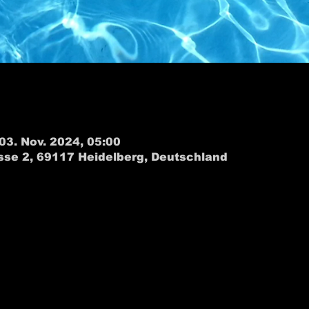
 03. Nov. 2024, 05:00
sse 2, 69117 Heidelberg, Deutschland