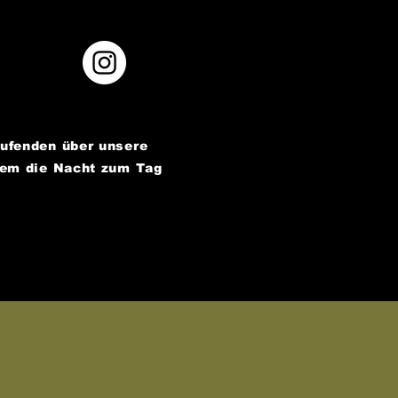
aufenden über unsere
dem die Nacht zum Tag