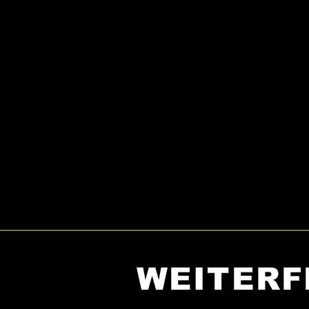
WEITERF