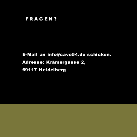
FRAGEN?
E-Mail an
info@cave54.de
schicken.
Adresse: Krämergasse 2,
69117 Heidelberg