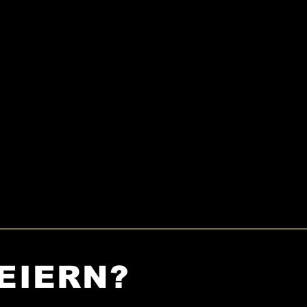
EIERN?