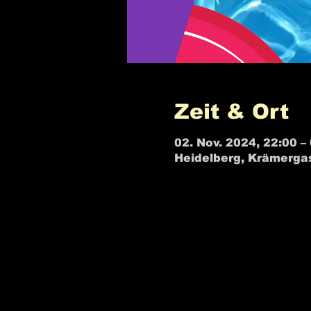
Zeit & Ort
02. Nov. 2024, 22:00 –
Heidelberg, Krämerga