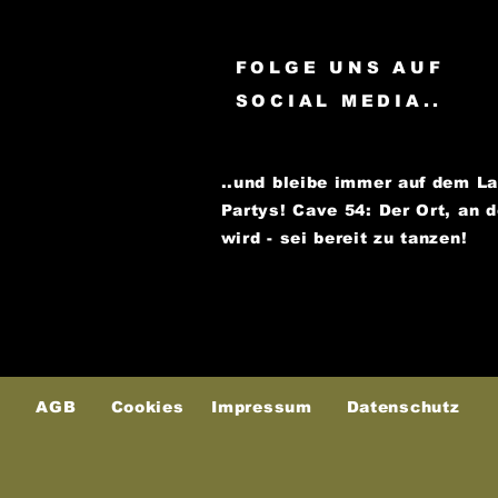
FOLGE UNS AUF
SOCIAL MEDIA..
..und bleibe immer auf dem L
Partys!
Cave 54: Der Ort, an 
wird - sei bereit zu tanzen!
AGB
Cookies
Impressum
Datenschutz