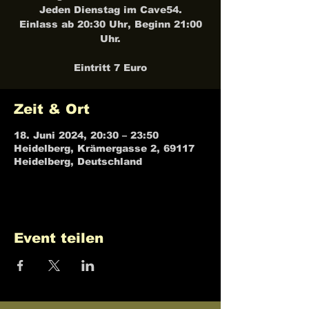
Jeden Dienstag im Cave54.
Einlass ab 20:30 Uhr, Beginn 21:00
Uhr.
Eintritt 7 Euro
Zeit & Ort
18. Juni 2024, 20:30 – 23:50
Heidelberg, Krämergasse 2, 69117
Heidelberg, Deutschland
Event teilen