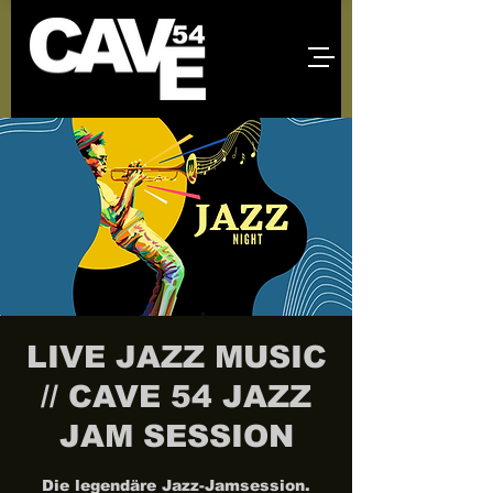
LIVE JAZZ MUSIC
// CAVE 54 JAZZ
JAM SESSION
Die legendäre Jazz-Jamsession.