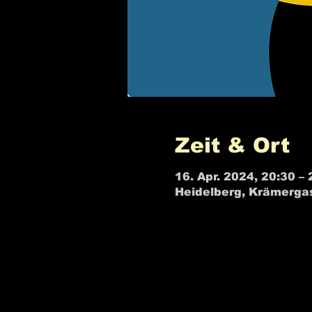
Zeit & Ort
16. Apr. 2024, 20:30 – 
Heidelberg, Krämerga