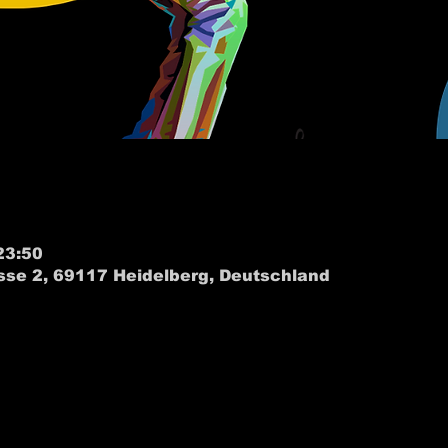
23:50
sse 2, 69117 Heidelberg, Deutschland