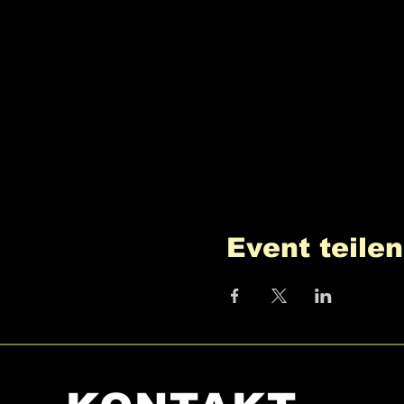
Event teilen