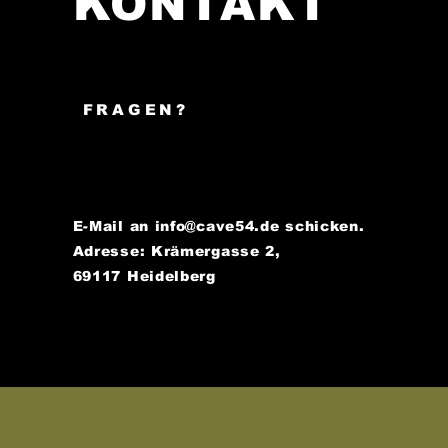
KONTAKT
FRAGEN?
E-Mail an
info@cave54.de
schicken.
Adresse: Krämergasse 2,
69117 Heidelberg