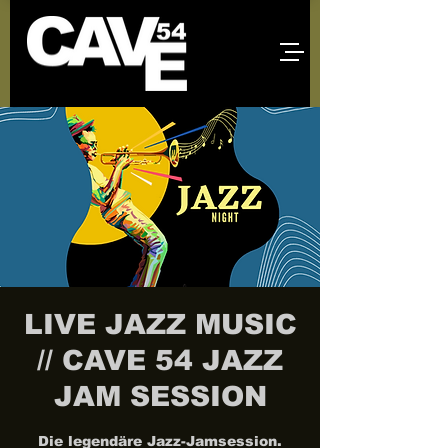
LIVE JAZZ MUSIC
// CAVE 54 JAZZ
JAM SESSION
Die legendäre Jazz-Jamsession.