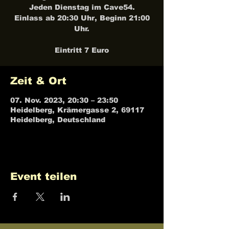
Jeden Dienstag im Cave54.
Einlass ab 20:30 Uhr, Beginn 21:00
Uhr.
Eintritt 7 Euro
Zeit & Ort
07. Nov. 2023, 20:30 – 23:50
Heidelberg, Krämergasse 2, 69117
Heidelberg, Deutschland
Event teilen