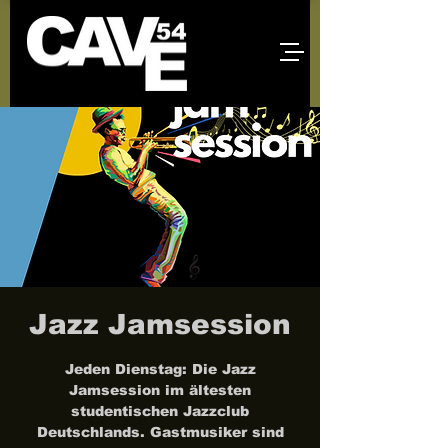
Jazz Jamsession
Jeden Dienstag: Die Jazz
Jamsession im ältesten
studentischen Jazzclub
Deutschlands. Gastmusiker sind