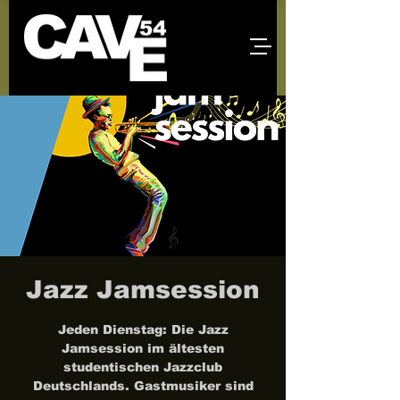
Jazz Jamsession
Jeden Dienstag: Die Jazz
Jamsession im ältesten
studentischen Jazzclub
Deutschlands. Gastmusiker sind