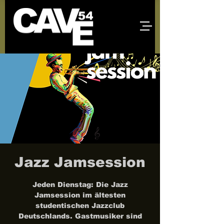
Jazz Jamsession
Jeden Dienstag: Die Jazz
Jamsession im ältesten
studentischen Jazzclub
Deutschlands. Gastmusiker sind