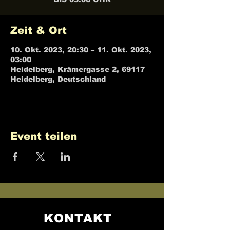
Zeit & Ort
10. Okt. 2023, 20:30 – 11. Okt. 2023,
03:00
Heidelberg, Krämergasse 2, 69117
Heidelberg, Deutschland
Event teilen
KONTAKT