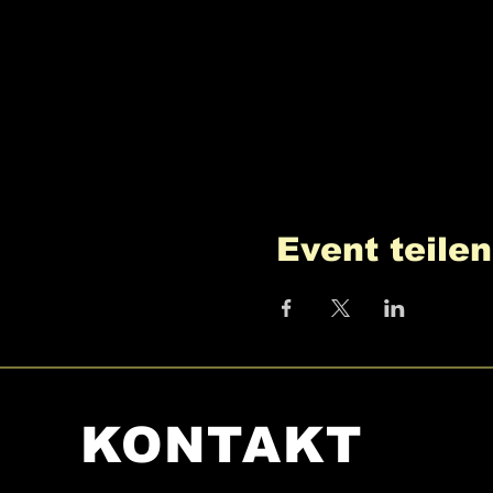
Event teilen
KONTAKT