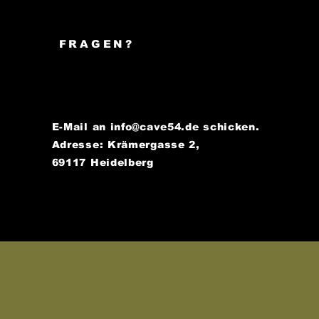
FRAGEN?
E-Mail an
info@cave54.de
schicken.
Adresse: Krämergasse 2,
69117 Heidelberg