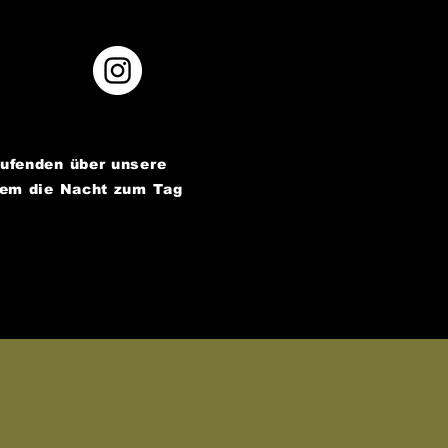
aufenden über unsere
dem die Nacht zum Tag