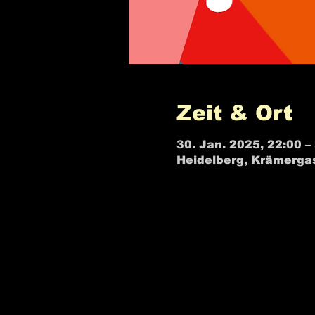
Zeit & Ort
30. Jan. 2025, 22:00 –
Heidelberg, Krämerga