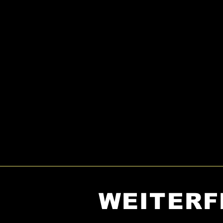
WEITERF