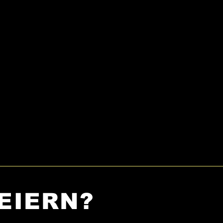
EIERN?