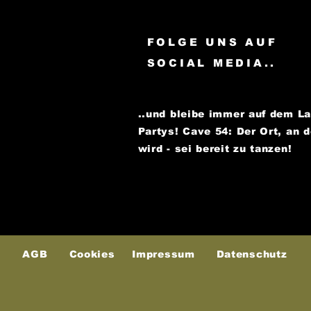
FOLGE UNS AUF
SOCIAL MEDIA..
..und bleibe immer auf dem L
Partys!
Cave 54: Der Ort, an 
wird - sei bereit zu tanzen!
AGB
Cookies
Impressum
Datenschutz