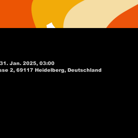
 31. Jan. 2025, 03:00
sse 2, 69117 Heidelberg, Deutschland