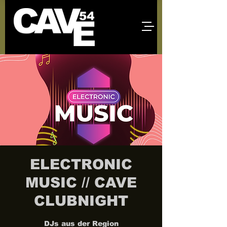
ELECTRONIC
MUSIC // CAVE
CLUBNIGHT
DJs aus der Region