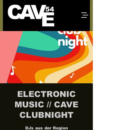
ELECTRONIC
MUSIC // CAVE
CLUBNIGHT
DJs aus der Region