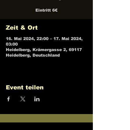
Eintritt 6€
Zeit & Ort
16. Mai 2024, 22:00 – 17. Mai 2024,
03:00
Heidelberg, Krämergasse 2, 69117
Heidelberg, Deutschland
Event teilen