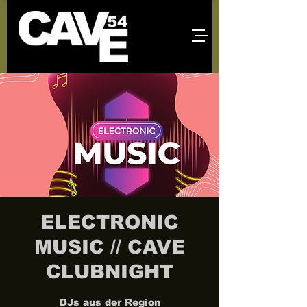
ELECTRONIC
MUSIC // CAVE
CLUBNIGHT
DJs aus der Region