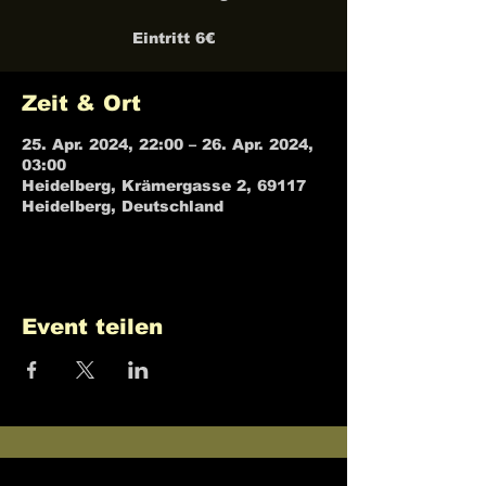
Eintritt 6€
Zeit & Ort
25. Apr. 2024, 22:00 – 26. Apr. 2024,
03:00
Heidelberg, Krämergasse 2, 69117
Heidelberg, Deutschland
Event teilen