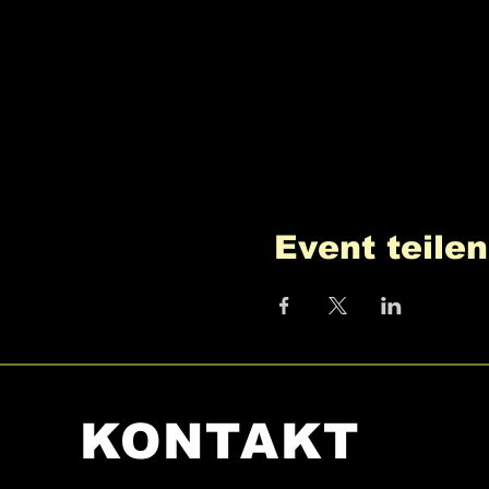
Event teilen
KONTAKT