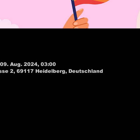
 09. Aug. 2024, 03:00
sse 2, 69117 Heidelberg, Deutschland