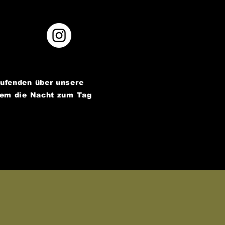
aufenden über unsere
dem die Nacht zum Tag