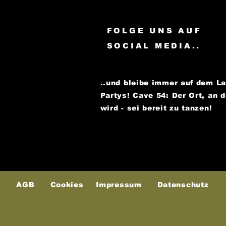
FOLGE UNS AUF
SOCIAL MEDIA..
..und bleibe immer auf dem L
Partys!
Cave 54: Der Ort, an 
wird - sei bereit zu tanzen!
AGB
Cookies
Impressum
Datenschutz