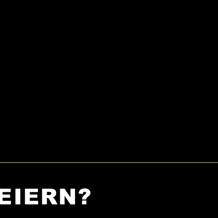
EIERN?