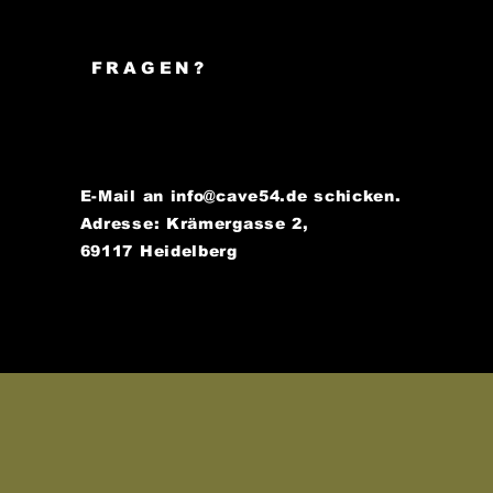
FRAGEN?
E-Mail an
info@cave54.de
schicken.
Adresse: Krämergasse 2,
69117 Heidelberg