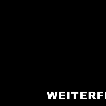
WEITERF