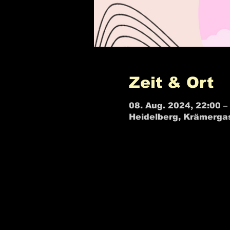
Zeit & Ort
08. Aug. 2024, 22:00 –
Heidelberg, Krämerga