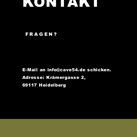
KONTAKT
FRAGEN?
E-Mail an
info@cave54.de
schicken.
Adresse: Krämergasse 2,
69117 Heidelberg