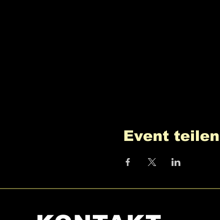
Event teilen