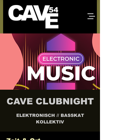
CAVE CLUBNIGHT
ELEKTRONISCH // BASSKAT
KOLLEKTIV