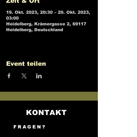
Zeit & Ort
19. Okt. 2023, 20:30 – 20. Okt. 2023,
03:00
Heidelberg, Krämergasse 2, 69117
Heidelberg, Deutschland
Event teilen
KONTAKT
FRAGEN?