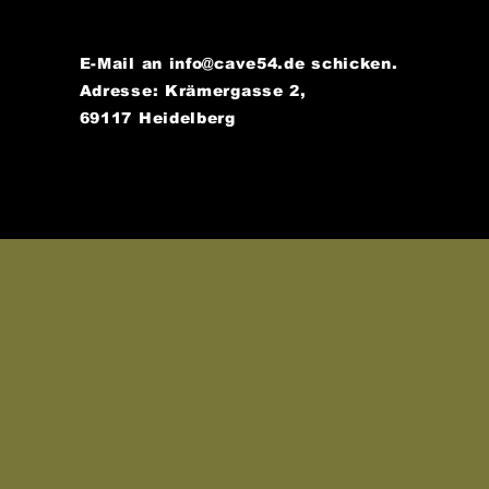
E-Mail an
info@cave54.de
schicken.
Adresse: Krämergasse 2,
69117 Heidelberg