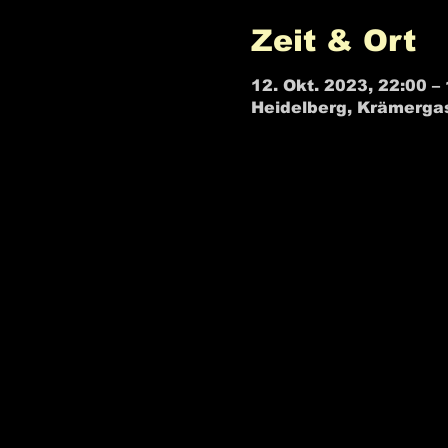
Zeit & Ort
12. Okt. 2023, 22:00 –
Heidelberg, Krämerga