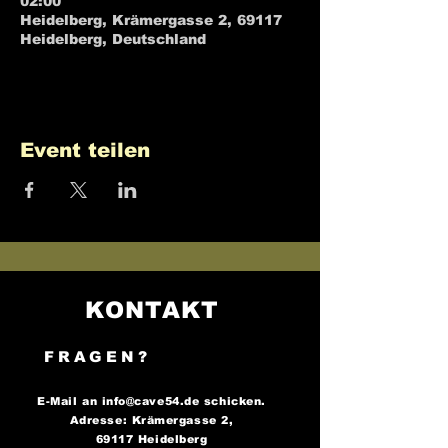
02:00
Heidelberg, Krämergasse 2, 69117
Heidelberg, Deutschland
Event teilen
KONTAKT
FRAGEN?
E-Mail an
info@cave54.de
schicken.
Adresse: Krämergasse 2,
69117 Heidelberg