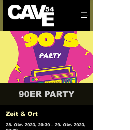
90ER PARTY
Zeit & Ort
28. Okt. 2023, 20:30 – 29. Okt. 2023,