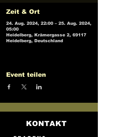
Zeit & Ort
24. Aug. 2024, 22:00 – 25. Aug. 2024,
05:00
Heidelberg, Krämergasse 2, 69117
Heidelberg, Deutschland
Event teilen
KONTAKT