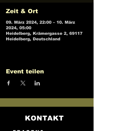
Zeit & Ort
09. März 2024, 22:00 – 10. März
2024, 05:00
Heidelberg, Krämergasse 2, 69117
Heidelberg, Deutschland
Event teilen
KONTAKT