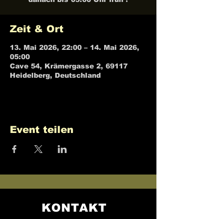
Zeit & Ort
13. Mai 2026, 22:00 – 14. Mai 2026,
05:00
Cave 54, Krämergasse 2, 69117
Heidelberg, Deutschland
Event teilen
KONTAKT